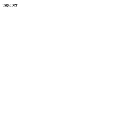
tragaper