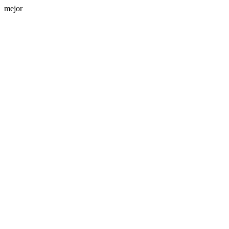
mejor