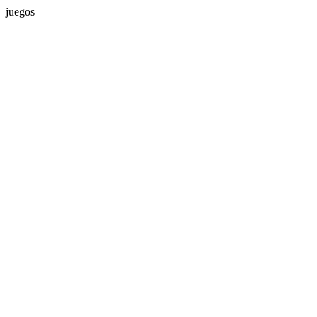
juegos